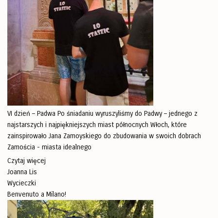
VI dzień – Padwa Po śniadaniu wyruszyliśmy do Padwy – jednego z
najstarszych i najpiękniejszych miast północnych Włoch, które
zainspirowało Jana Zamoyskiego do zbudowania w swoich dobrach
Zamościa - miasta idealnego
Czytaj więcej
Joanna Lis
Wycieczki
Benvenuto a Milano!