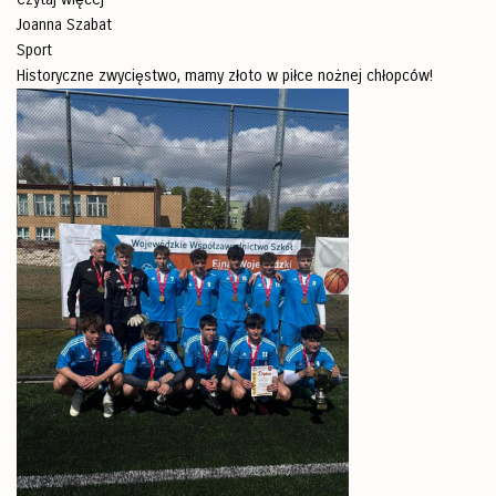
Joanna Szabat
Sport
Historyczne zwycięstwo, mamy złoto w piłce nożnej chłopców!