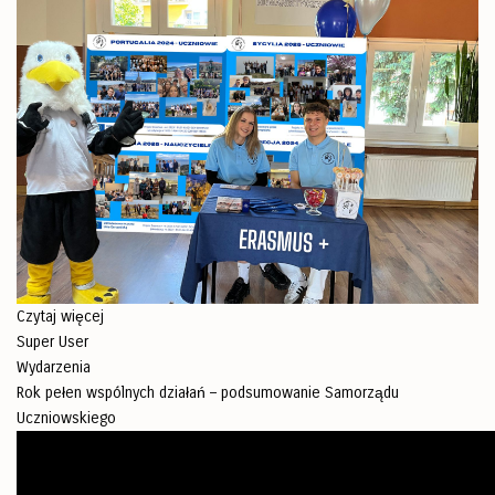
Czytaj więcej
Super User
Wydarzenia
Rok pełen wspólnych działań – podsumowanie Samorządu
Uczniowskiego