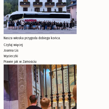
Nasza włoska przygoda dobiega końca.
Czytaj więcej
Joanna Lis
Wycieczki
Prawie jak w Zamościu