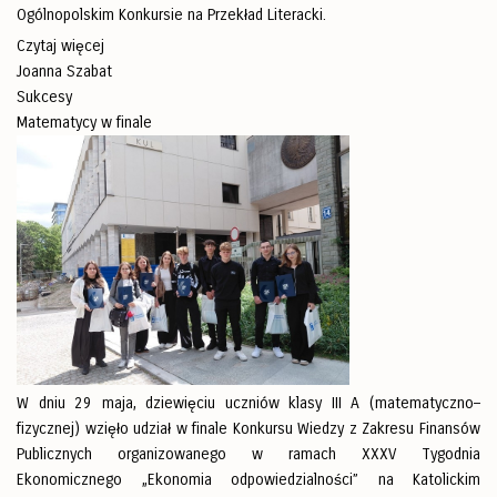
Ogólnopolskim Konkursie na Przekład Literacki.
Czytaj więcej
Joanna Szabat
Sukcesy
Matematycy w finale
W dniu 29 maja, dziewięciu uczniów klasy III A (matematyczno–
fizycznej) wzięło udział w finale Konkursu Wiedzy z Zakresu Finansów
Publicznych organizowanego w ramach XXXV Tygodnia
Ekonomicznego „Ekonomia odpowiedzialności” na Katolickim