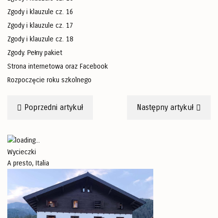
Zgody i klauzule cz. 16
Zgody i klauzule cz. 17
Zgody i klauzule cz. 18
Zgody. Pełny pakiet
Strona internetowa oraz Facebook
Rozpoczęcie roku szkolnego
Poprzedni artykuł
Następny artykuł
Wycieczki
A presto, Italia