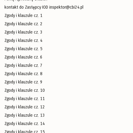
kontakt do Zastępcy IOD
inspektor@cbi24.pl
Zgody i klauzule cz. 1
Zgody i klauzule cz. 2
Zgody i klauzule cz. 3
Zgody i klauzule cz. 4
Zgody i klauzule cz. 5
Zgody i klauzule cz. 6
Zgody i klauzule cz. 7
Zgody i klauzule cz. 8
Zgody i klauzule cz. 9
Zgody i klauzule cz. 10
Zgody i klauzule cz. 11
Zgody i klauzule cz. 12
Zgody i klauzule cz. 13
Zgody i klauzule cz. 14
Zgody i klauzule cz. 15