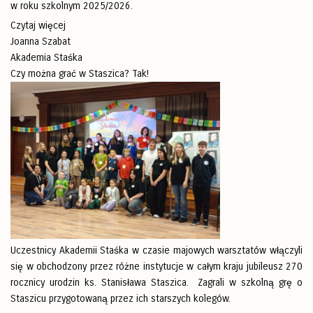
w roku szkolnym 2025/2026.
Czytaj więcej
Joanna Szabat
Akademia Staśka
Czy można grać w Staszica? Tak!
Uczestnicy Akademii Staśka w czasie majowych warsztatów włączyli
się w obchodzony przez różne instytucje w całym kraju jubileusz 270
rocznicy urodzin ks. Stanisława Staszica. Zagrali w szkolną grę o
Staszicu przygotowaną przez ich starszych kolegów.