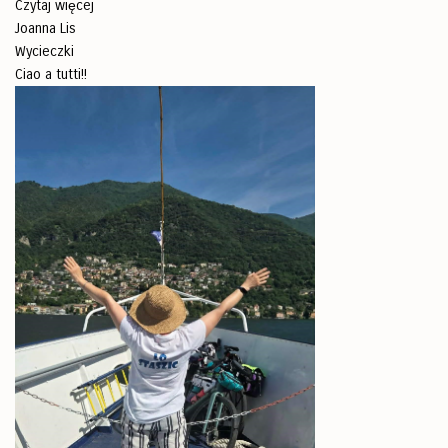
Czytaj więcej
Joanna Lis
Wycieczki
Ciao a tutti!!