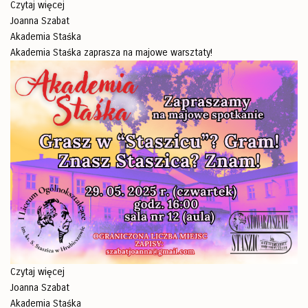
Czytaj więcej
Joanna Szabat
Akademia Staśka
Akademia Staśka zaprasza na majowe warsztaty!
Czytaj więcej
Joanna Szabat
Akademia Staśka