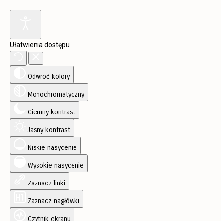
Ułatwienia dostępu
Odwróć kolory
Monochromatyczny
Ciemny kontrast
Jasny kontrast
Niskie nasycenie
Wysokie nasycenie
Zaznacz linki
Zaznacz nagłówki
Czytnik ekranu