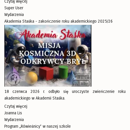
Czytaj więcej
Super User
Wydarzenia
Akademia Staśka - zakończenie roku akademickiego 2025/26
18 czerwca 2026 r. odbyło się uroczyste zwieńczenie roku
akademickiego w Akademii Staśka.
Czytaj więcej
Joanna Lis
Wydarzenia
Program „Rówieśnicy” w naszej szkole