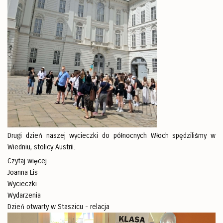
Drugi dzień naszej wycieczki do północnych Włoch spędziliśmy w
Wiedniu, stolicy Austrii.
Czytaj więcej
Joanna Lis
Wycieczki
Wydarzenia
Dzień otwarty w Staszicu - relacja