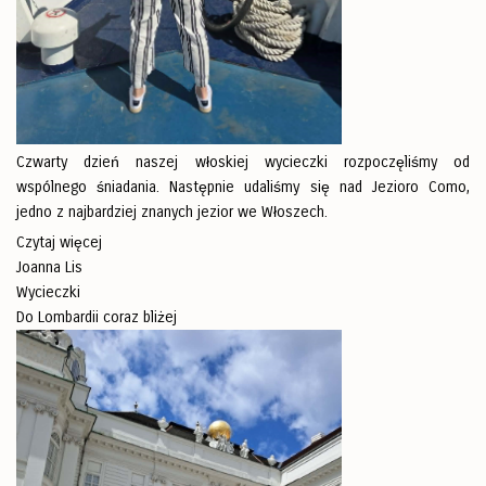
Czwarty dzień naszej włoskiej wycieczki rozpoczęliśmy od
wspólnego śniadania. Następnie udaliśmy się nad Jezioro Como,
jedno z najbardziej znanych jezior we Włoszech.
Czytaj więcej
Joanna Lis
Wycieczki
Do Lombardii coraz bliżej