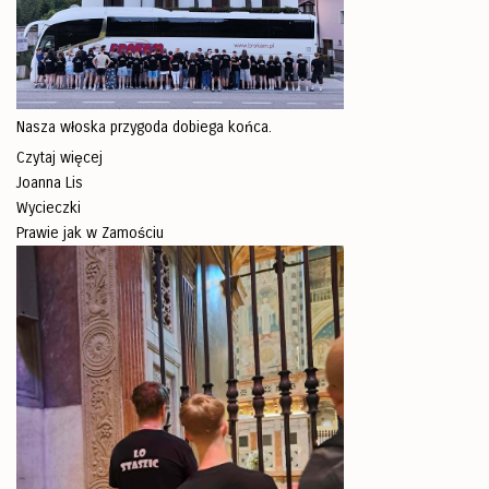
Nasza włoska przygoda dobiega końca.
Czytaj więcej
Joanna Lis
Wycieczki
Prawie jak w Zamościu