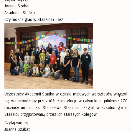
Joanna Szabat
Akademia Staśka
Czy można grać w Staszica? Tak!
Uczestnicy Akademii Staśka w czasie majowych warsztatów włączyli
się w obchodzony przez różne instytucje w całym kraju jubileusz 270
rocznicy urodzin ks. Stanisława Staszica. Zagrali w szkolną grę o
Staszicu przygotowaną przez ich starszych kolegów.
Czytaj więcej
Joanna Szabat