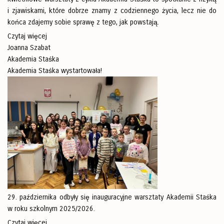
i zjawiskami, które dobrze znamy z codziennego życia, lecz nie do
końca zdajemy sobie sprawę z tego, jak powstają.
Czytaj więcej
Joanna Szabat
Akademia Staśka
Akademia Staśka wystartowała!
29. października odbyły się inauguracyjne warsztaty Akademii Staśka
w roku szkolnym 2025/2026.
Czytaj więcej