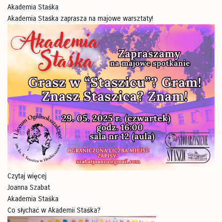
Akademia Staśka
Akademia Staśka zaprasza na majowe warsztaty!
Czytaj więcej
Joanna Szabat
Akademia Staśka
Co słychać w Akademii Staśka?