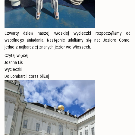
Czwarty dzień naszej włoskiej wycieczki rozpoczęliśmy od
wspólnego śniadania. Następnie udaliśmy się nad Jezioro Como,
jedno z najbardziej znanych jezior we Włoszech.
Czytaj więcej
Joanna Lis
Wycieczki
Do Lombardii coraz bliżej