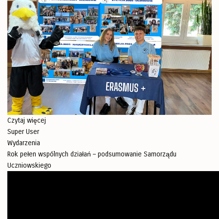
Czytaj więcej
Super User
Wydarzenia
Rok pełen wspólnych działań – podsumowanie Samorządu
Uczniowskiego