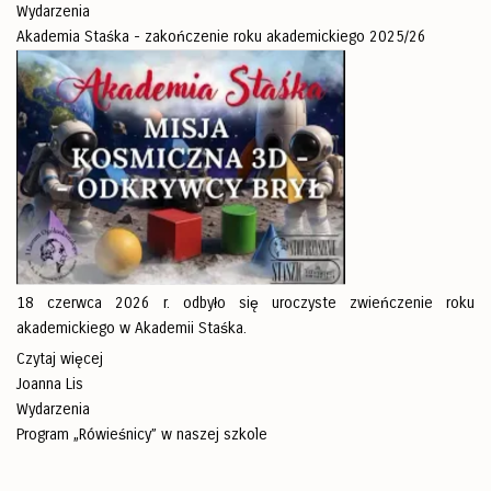
Wydarzenia
Akademia Staśka - zakończenie roku akademickiego 2025/26
18 czerwca 2026 r. odbyło się uroczyste zwieńczenie roku
akademickiego w Akademii Staśka.
Czytaj więcej
Joanna Lis
Wydarzenia
Program „Rówieśnicy” w naszej szkole