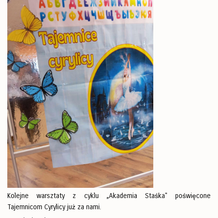
Kolejne warsztaty z cyklu „Akademia Staśka" poświęcone
Tajemnicom Cyrylicy już za nami.