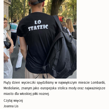
Piąty dzień wycieczki spędziliśmy w największym mieście Lombardii,
Mediolanie, znanym jako europejska stolica mody oraz najważniejsze
miasto dla włoskiej piłki nożnej.
Czytaj więcej
Joanna Lis