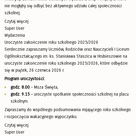
nie mogłyby się odbyć bez aktywnego udziału całej społeczności
szkolnej.
Czytaj więcej
Super User
Wydarzenia
Uroczyste zakończenie roku szkolnego 2025/2026
Serdecznie zapraszamy Uczniów, Rodziców oraz Nauczycieli I Liceum
Ogólnokształcącego im. ks. Stanisława Staszica w Hrubieszowie na
uroczyste zakończenie roku szkolnego 2025/2026, które odbędzie
się w piątek, 26 czerwca 2026 r.
Program uroczystości:
godz. 8.00
– Msza Święta,
godz. 9.15
– uroczyste spotkanie społeczności szkolnej na placu
szkolnym.
Zapraszamy do wspólnego podsumowania mijającego roku szkolnego
i rozpoczęcia wakacyjnego wypoczynku.
Czytaj więcej
Super User