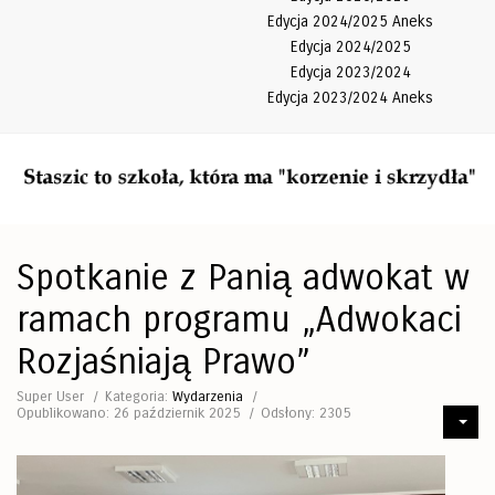
Edycja 2024/2025 Aneks
Edycja 2024/2025
Edycja 2023/2024
Edycja 2023/2024 Aneks
Spotkanie z Panią adwokat w
ramach programu „Adwokaci
Rozjaśniają Prawo”
Super User
Kategoria:
Wydarzenia
Opublikowano: 26 październik 2025
Odsłony: 2305