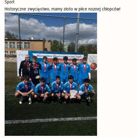
Sport
Historyczne zwycięstwo, mamy złoto w piłce nożnej chłopców!