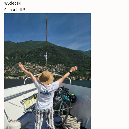
Wycieczki
Ciao a tutti!!