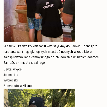
VI dzień – Padwa Po śniadaniu wyruszyliśmy do Padwy – jednego z
najstarszych i najpiękniejszych miast północnych Włoch, które
zainspirowało Jana Zamoyskiego do zbudowania w swoich dobrach
Zamościa - miasta idealnego
Czytaj więcej
Joanna Lis
Wycieczki
Benvenuto a Milano!