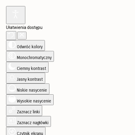
Ułatwienia dostępu
Odwróć kolory
Monochromatyczny
Ciemny kontrast
Jasny kontrast
Niskie nasycenie
Wysokie nasycenie
Zaznacz linki
Zaznacz nagłówki
Czytnik ekranu