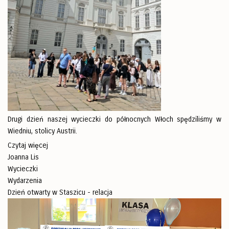
Drugi dzień naszej wycieczki do północnych Włoch spędziliśmy w
Wiedniu, stolicy Austrii.
Czytaj więcej
Joanna Lis
Wycieczki
Wydarzenia
Dzień otwarty w Staszicu - relacja